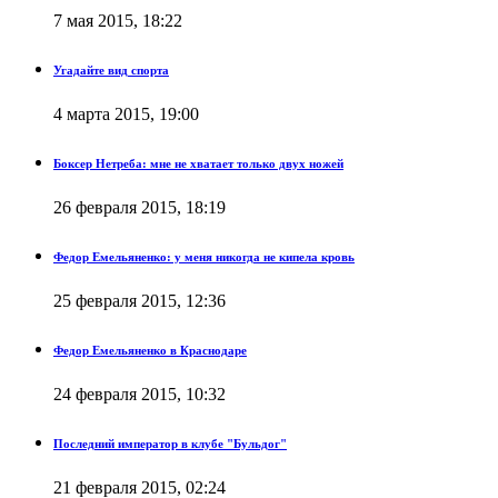
7 мая 2015, 18:22
Угадайте вид спорта
4 марта 2015, 19:00
Боксер Нетреба: мне не хватает только двух ножей
26 февраля 2015, 18:19
Федор Емельяненко: у меня никогда не кипела кровь
25 февраля 2015, 12:36
Федор Емельяненко в Краснодаре
24 февраля 2015, 10:32
Последний император в клубе "Бульдог"
21 февраля 2015, 02:24