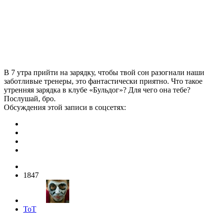
В 7 утра прийти на зарядку, чтобы твой сон разогнали наши
заботливые тренеры, это фантастически приятно. Что такое
утренняя зарядка в клубе «Бульдог»? Для чего она тебе?
Послушай, бро.
Обсуждения этой записи в соцсетях:
1847
ToT