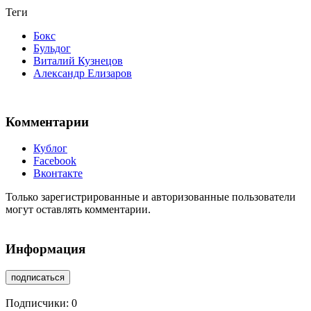
Теги
Бокс
Бульдог
Виталий Кузнецов
Александр Елизаров
Комментарии
Кублог
Facebook
Вконтакте
Только зарегистрированные и авторизованные пользователи
могут оставлять комментарии.
Информация
подписаться
Подписчики:
0