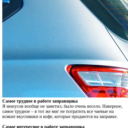
Самое трудное в работе заправщика
Я минусов вообще не заметил, было очень весело. Наверное,
самое трудное – в тот же миг не потратить все чаевые на
всякие вкусняшки и кофе, которые продаются на заправке.
Самое интересное в работе заправщика