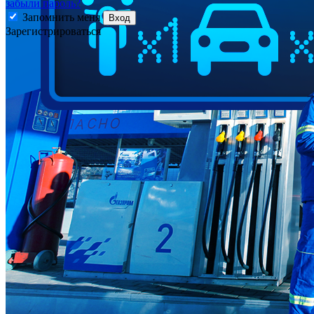
забыли пароль?
Запомнить меня
Вход
Зарегистрироваться