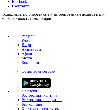
Facebook
Вконтакте
Только зарегистрированные и авторизованные пользователи
могут оставлять комментарии.
Разделы
Блоги
Люди
Активность
Афиша
Места
Компании
События на сегодня
Не блоги
Ресторанная критика
Ресторанная не-критика
Бар-хоппинг
Критика под градусом