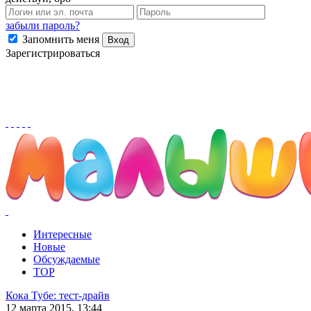
забыли пароль?
Запомнить меня
Вход
Зарегистрироваться
Интересные
Новые
Обсуждаемые
TOP
Кока Тубе: тест-драйв
12 марта 2015, 13:44