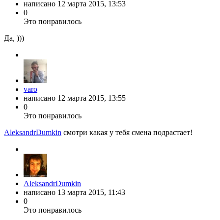
написано
12 марта 2015, 13:53
0
Это понравилось
Да, )))
varo
написано
12 марта 2015, 13:55
0
Это понравилось
AleksandrDumkin
смотри какая у тебя смена подрастает!
AleksandrDumkin
написано
13 марта 2015, 11:43
0
Это понравилось