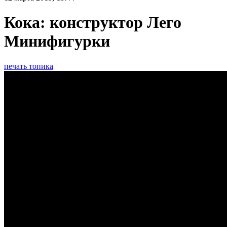
Кока: конструктор Лего
Минифигурки
печать топика