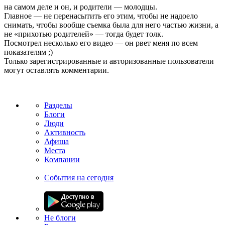
на самом деле и он, и родители — молодцы.
Главное — не перенасытить его этим, чтобы не надоело
снимать, чтобы вообще съемка была для него частью жизни, а
не «прихотью родителей» — тогда будет толк.
Посмотрел несколько его видео — он рвет меня по всем
показателям ;)
Только зарегистрированные и авторизованные пользователи
могут оставлять комментарии.
Разделы
Блоги
Люди
Активность
Афиша
Места
Компании
События на сегодня
Не блоги