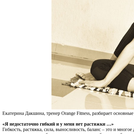
Екатерина Дакшина, тренер Orange Fitness, разбирает основные
«Я недостаточно гибкий и у меня нет растяжки …»
Гибкость, растяжка, сила, выносливость, баланс – это и мног