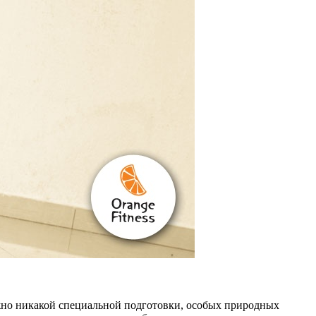
нужно никакой специальной подготовки, особых природных