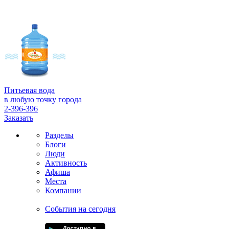
Питьевая вода
в любую точку города
2-396-396
Заказать
Разделы
Блоги
Люди
Активность
Афиша
Места
Компании
События на сегодня