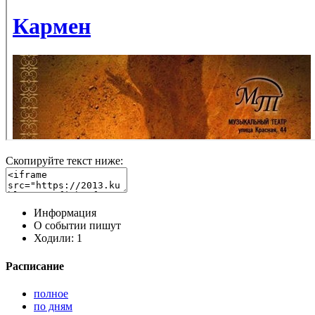
Скопируйте текст ниже:
Информация
О событии пишут
Ходили:
1
Расписание
полное
по дням