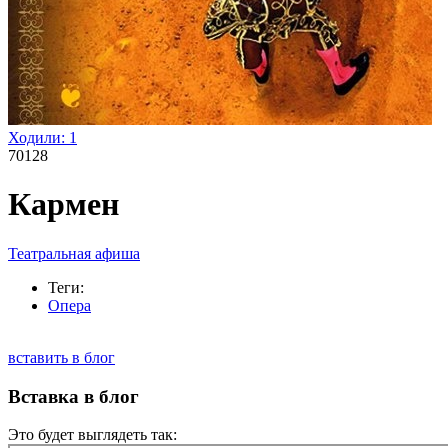
Ходили:
1
70128
Кармен
Театральная афиша
Теги:
Опера
вставить в блог
Вставка в блог
Это будет выглядеть так: