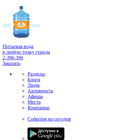
Питьевая вода
в любую точку города
2-396-396
Заказать
Разделы
Блоги
Люди
Активность
Афиша
Места
Компании
События на сегодня