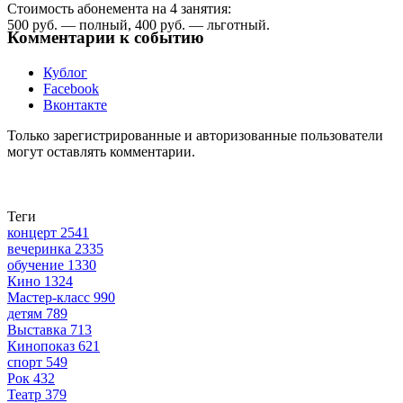
Стоимость абонемента на 4 занятия:
500 руб. — полный, 400 руб. — льготный.
Комментарии к событию
Кублог
Facebook
Вконтакте
Только зарегистрированные и авторизованные пользователи
могут оставлять комментарии.
Теги
концерт
2541
вечеринка
2335
обучение
1330
Кино
1324
Мастер-класс
990
детям
789
Выставка
713
Кинопоказ
621
спорт
549
Рок
432
Театр
379