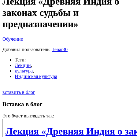
Лекция «Древняя Индия о
законах судьбы и
предназначении»
Обучение
Добавил пользователь:
Tenar30
Теги:
Лекции
,
культура
,
Индийская культура
вставить в блог
Вставка в блог
Это будет выглядеть так: