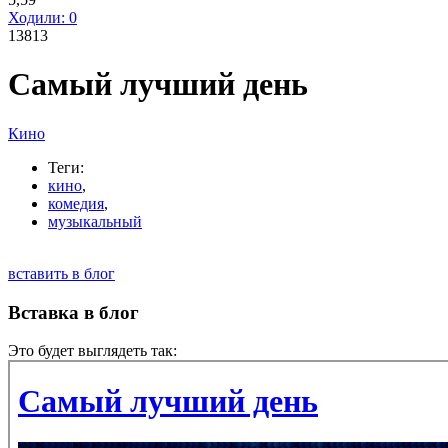
Ходили:
0
13813
Самый лучший день
Кино
Теги:
кино
,
комедия
,
музыкальный
вставить в блог
Вставка в блог
Это будет выглядеть так: