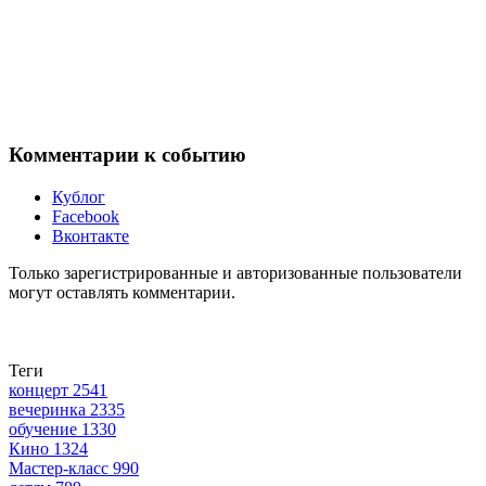
Комментарии к событию
Кублог
Facebook
Вконтакте
Только зарегистрированные и авторизованные пользователи
могут оставлять комментарии.
Теги
концерт
2541
вечеринка
2335
обучение
1330
Кино
1324
Мастер-класс
990