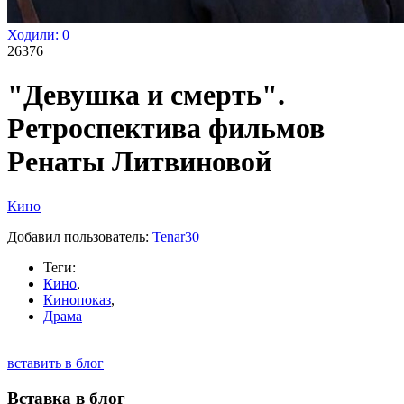
Ходили:
0
26376
"Девушка и смерть".
Ретроспектива фильмов
Ренаты Литвиновой
Кино
Добавил пользователь:
Tenar30
Теги:
Кино
,
Кинопоказ
,
Драма
вставить в блог
Вставка в блог