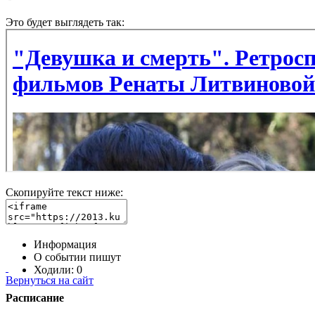
Это будет выглядеть так:
Скопируйте текст ниже:
Информация
О событии пишут
Ходили:
0
Вернуться на сайт
Расписание