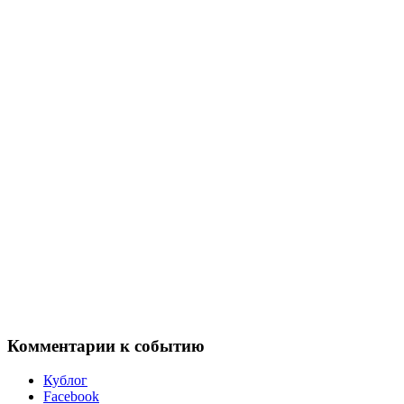
Комментарии к событию
Кублог
Facebook