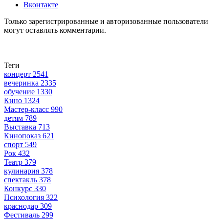
Вконтакте
Только зарегистрированные и авторизованные пользователи
могут оставлять комментарии.
Теги
концерт
2541
вечеринка
2335
обучение
1330
Кино
1324
Мастер-класс
990
детям
789
Выставка
713
Кинопоказ
621
спорт
549
Рок
432
Театр
379
кулинария
378
спектакль
378
Конкурс
330
Психология
322
краснодар
309
Фестиваль
299