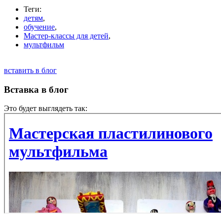
Теги:
детям
,
обучение
,
Мастер-классы для детей
,
мультфильм
вставить в блог
Вставка в блог
Это будет выглядеть так: