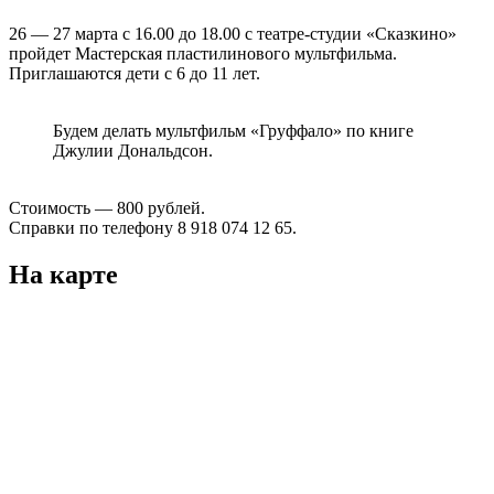
26 — 27 марта с 16.00 до 18.00 с театре-студии «Сказкино»
пройдет Мастерская пластилинового мультфильма.
Приглашаются дети с 6 до 11 лет.
Будем делать мультфильм «Груффало» по книге
Джулии Дональдсон.
Стоимость — 800 рублей.
Справки по телефону 8 918 074 12 65.
На карте