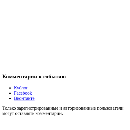
Комментарии к событию
Кублог
Facebook
Вконтакте
Только зарегистрированные и авторизованные пользователи
могут оставлять комментарии.