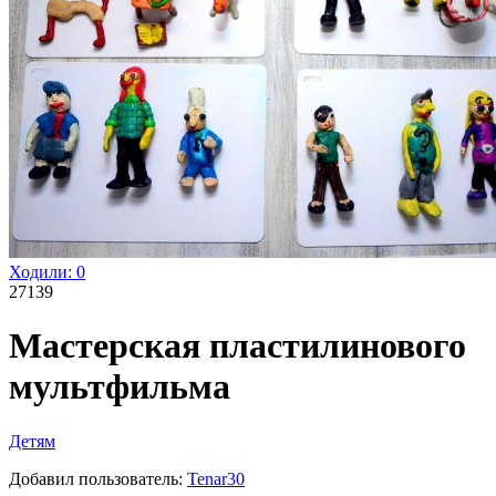
Ходили:
0
27139
Мастерская пластилинового
мультфильма
Детям
Добавил пользователь:
Tenar30