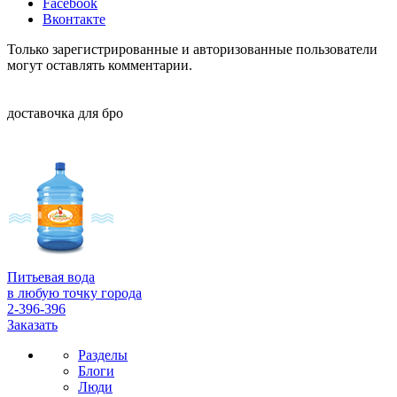
Facebook
Вконтакте
Только зарегистрированные и авторизованные пользователи
могут оставлять комментарии.
доставочка для бро
Питьевая вода
в любую точку города
2-396-396
Заказать
Разделы
Блоги
Люди