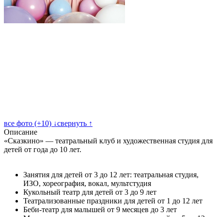
все фото (+10) ↓
свернуть ↑
Описание
«Сказкино» — театральный клуб и художественная студия для
детей от года до 10 лет.
Занятия для детей от 3 до 12 лет: театральная студия,
ИЗО, хореография, вокал, мультстудия
Кукольный театр для детей от 3 до 9 лет
Театрализованные праздники для детей от 1 до 12 лет
Беби-театр для малышей от 9 месяцев до 3 лет