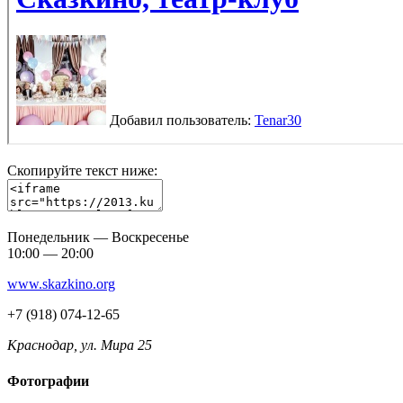
Скопируйте текст ниже:
Понедельник — Воскресенье
10:00 — 20:00
www.skazkino.org
+7 (918) 074-12-65
Краснодар, ул. Мира 25
Фотографии