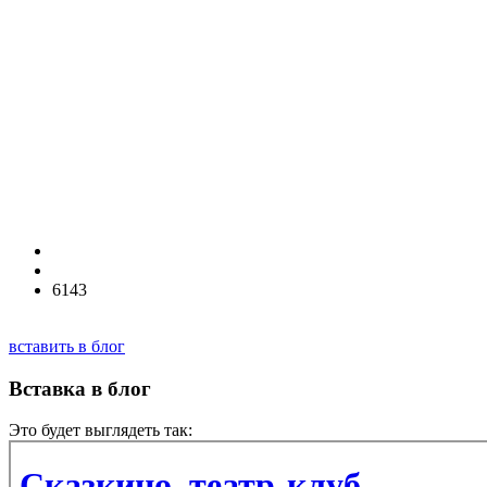
6143
вставить в блог
Вставка в блог
Это будет выглядеть так: