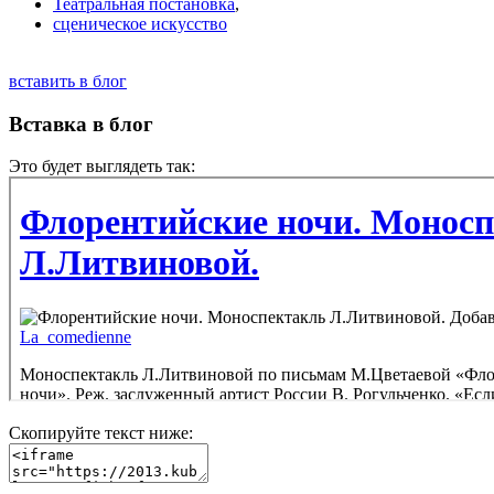
Театральная постановка
,
сценическое искусство
вставить в блог
Вставка в блог
Это будет выглядеть так:
Скопируйте текст ниже: