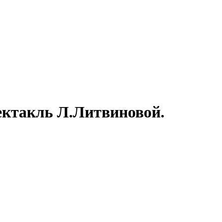
ектакль Л.Литвиновой.