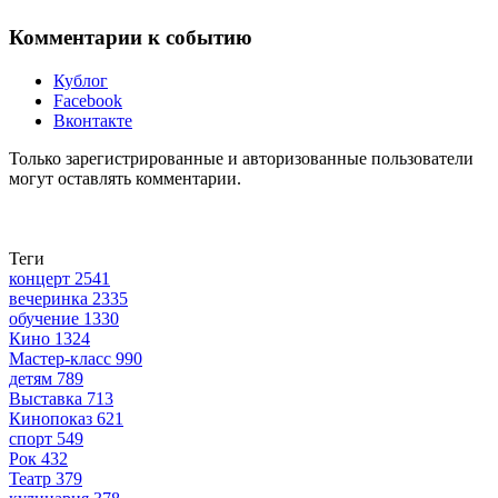
Комментарии к событию
Кублог
Facebook
Вконтакте
Только зарегистрированные и авторизованные пользователи
могут оставлять комментарии.
Теги
концерт
2541
вечеринка
2335
обучение
1330
Кино
1324
Мастер-класс
990
детям
789
Выставка
713
Кинопоказ
621
спорт
549
Рок
432
Театр
379