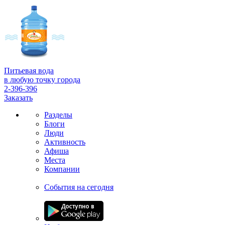
Питьевая вода
в любую точку города
2-396-396
Заказать
Разделы
Блоги
Люди
Активность
Афиша
Места
Компании
События на сегодня