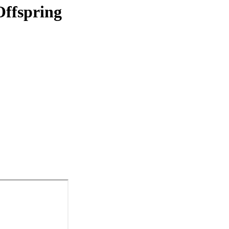
ffspring