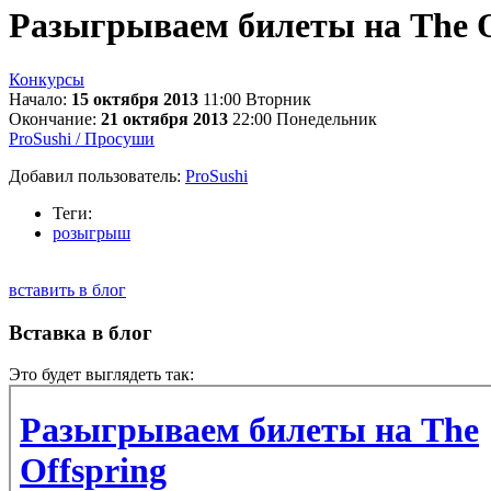
Разыгрываем билеты на The O
Конкурсы
Начало:
15 октября 2013
11:00
Вторник
Окончание:
21 октября 2013
22:00
Понедельник
ProSushi / Просуши
Добавил пользователь:
ProSushi
Теги:
розыгрыш
вставить в блог
Вставка в блог
Это будет выглядеть так: