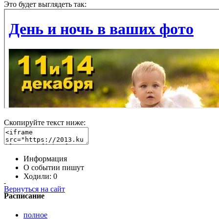
Это будет выглядеть так:
Скопируйте текст ниже:
Информация
О событии пишут
Ходили:
0
Вернуться на сайт
Расписание
полное