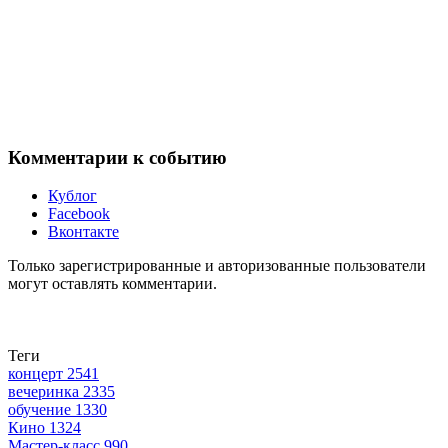
Комментарии к событию
Кублог
Facebook
Вконтакте
Только зарегистрированные и авторизованные пользователи
могут оставлять комментарии.
Теги
концерт
2541
вечеринка
2335
обучение
1330
Кино
1324
Мастер-класс
990