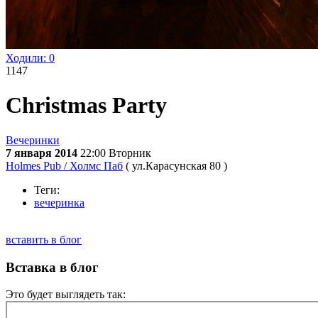
Ходили:
0
1147
Christmas Party
Вечеринки
7 января 2014
22:00
Вторник
Holmes Pub / Холмс Паб
( ул.Карасунская 80 )
Теги:
вечеринка
вставить в блог
Вставка в блог
Это будет выглядеть так: