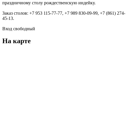
праздничному столу рождественскую индейку.
Заказ столов: +7 953 115-77-77, +7 989 830-09-99, +7 (861) 274-
45-13.
Вход свободный
На карте