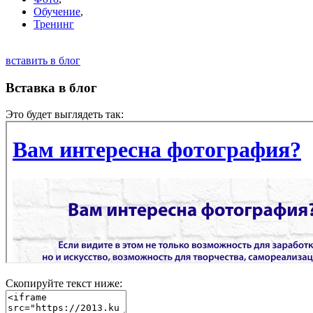
Обучение
,
Тренинг
вставить в блог
Вставка в блог
Это будет выглядеть так:
Скопируйте текст ниже: