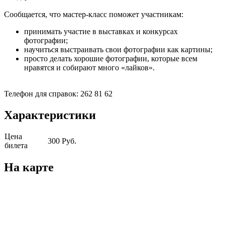
Сообщается, что мастер-класс поможет участникам:
принимать участие в выставках и конкурсах
фотографии;
научиться выстраивать свои фотографии как картины;
просто делать хорошие фотографии, которые всем
нравятся и собирают много «лайков».
Телефон для справок: 262 81 62
Характеристики
Цена
300 Руб.
билета
На карте