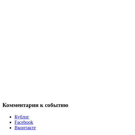
Комментарии к событию
Кублог
Facebook
Вконтакте