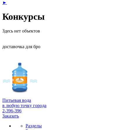
►
Конкурсы
Здесь нет объектов
доставочка для бро
Питьевая вода
в любую точку города
2-396-396
Заказать
Разделы