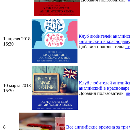
Клуб любителей англий
1 апреля 2018
английский в краснодаре
16:30
Добавил пользователь:
in
Клуб любителей англий
10 марта 2018
английский в краснодаре
15:30
Добавил пользователь:
in
8
Все английские времена за три 