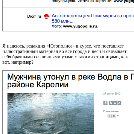
Я надеюсь, редакция «Югополиса» в курсе, что поставляет
иллюстративный материал во все города и веси и связывает
себя
брачными
ссылочными узами с такими страницами, как
вот, например?