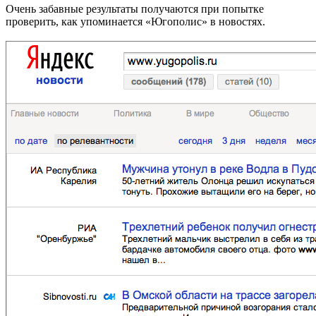
Очень забавные результаты получаются при попытке
проверить, как упоминается «Югополис» в новостях.