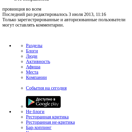
провинция во всем
Последний раз редактировалось
3 июля 2013, 11:16
Только зарегистрированные и авторизованные пользователи
могут оставлять комментарии.
Разделы
Блоги
Люди
Активность
Афиша
Места
Компании
События на сегодня
Не блоги
Ресторанная критика
Ресторанная не-критика
Бар-хоппинг