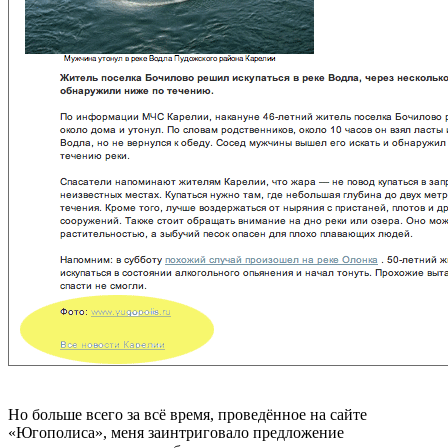
Но больше всего за всё время, проведённое на сайте
«Югополиса», меня заинтриговало предложение