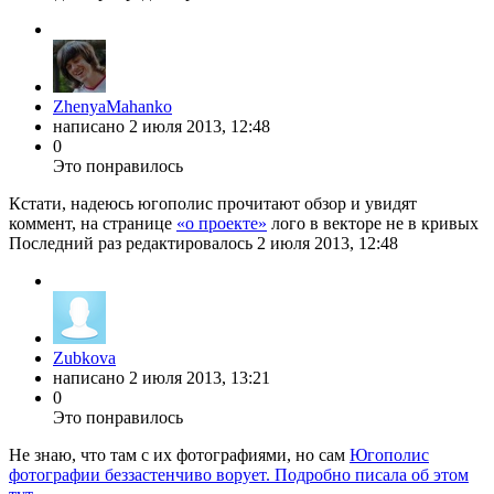
ZhenyaMahanko
написано
2 июля 2013, 12:48
0
Это понравилось
Кстати, надеюсь югополис прочитают обзор и увидят
коммент, на странице
«о проекте»
лого в векторе не в кривых
Последний раз редактировалось
2 июля 2013, 12:48
Zubkova
написано
2 июля 2013, 13:21
0
Это понравилось
Не знаю, что там с их фотографиями, но сам
Югополис
фотографии беззастенчиво ворует. Подробно писала об этом