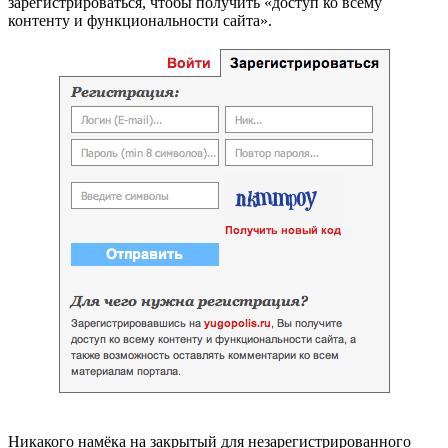
зарегистрироваться, чтобы получить «доступ ко всему
контенту и функциональности сайта».
Никакого намёка на закрытый для незарегистрированного