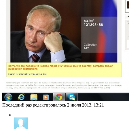
Последний раз редактировалось
2 июля 2013, 13:21