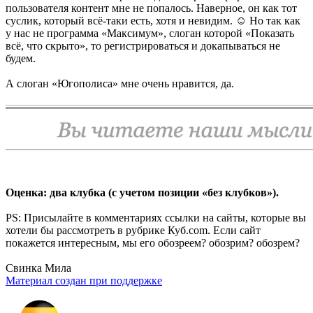
пользователя контент мне не попалось. Наверное, он как тот
суслик, который всё-таки есть, хотя и невидим. ☺ Но так как
у нас не программа «Максимум», слоган которой «Показать
всё, что скрыто», то регистрироваться и докапываться не
будем.
А слоган «Югополиса» мне очень нравится, да.
Оценка: два клубка (с учетом позиции «без клубков»).
PS: Присылайте в комментариях ссылки на сайты, которые вы
хотели бы рассмотреть в рубрике Куб.com. Если сайт
покажется интересным, мы его обозреем? обозрим? обозрем?
Свинка Мила
Материал создан при поддержке