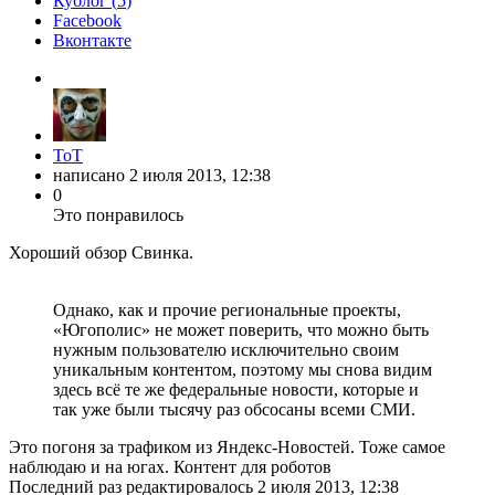
Кублог (
5
)
Facebook
Вконтакте
ToT
написано
2 июля 2013, 12:38
0
Это понравилось
Хороший обзор Свинка.
Однако, как и прочие региональные проекты,
«Югополис» не может поверить, что можно быть
нужным пользователю исключительно своим
уникальным контентом, поэтому мы снова видим
здесь всё те же федеральные новости, которые и
так уже были тысячу раз обсосаны всеми СМИ.
Это погоня за трафиком из Яндекс-Новостей. Тоже самое
наблюдаю и на югах. Контент для роботов
Последний раз редактировалось
2 июля 2013, 12:38