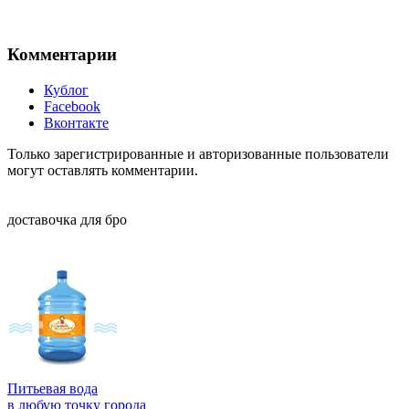
Комментарии
Кублог
Facebook
Вконтакте
Только зарегистрированные и авторизованные пользователи
могут оставлять комментарии.
доставочка для бро
Питьевая вода
в любую точку города