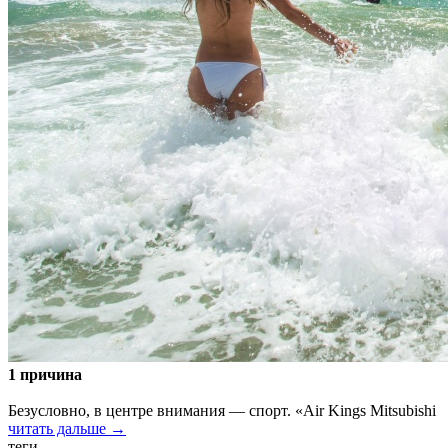
1 причина
Безусловно, в центре внимания — спорт. «Air Kings Mitsubishi
читать дальше →
теги