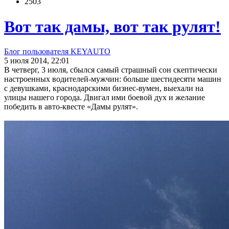
2503
Вот так дамы, вот так рулят!
Блог пользователя KEYAUTO
5 июля 2014, 22:01
В четверг, 3 июля, сбылся самый страшный сон скептически
настроенных водителей-мужчин: больше шестидесяти машин
с девушками, краснодарскими бизнес-вумен, выехали на
улицы нашего города. Двигал ими боевой дух и желание
победить в авто-квесте «Дамы рулят».