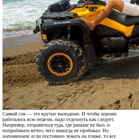
Самый сок — это крутые выходные. И чтобы хорошо
работалось всю неделю, надо отдохнуть как следует.
Например, отправиться туда, где раньше не был, и
попробовать нечто, чего никогда не пробовал. Но
напоминаем: если постоянно лежать на пляже, то все