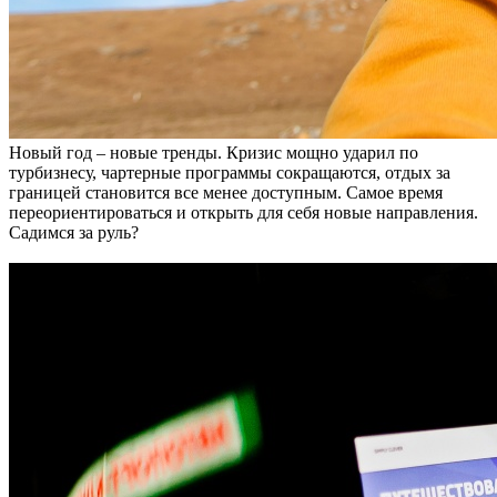
Новый год – новые тренды. Кризис мощно ударил по
турбизнесу, чартерные программы сокращаются, отдых за
границей становится все менее доступным. Самое время
переориентироваться и открыть для себя новые направления.
Садимся за руль?