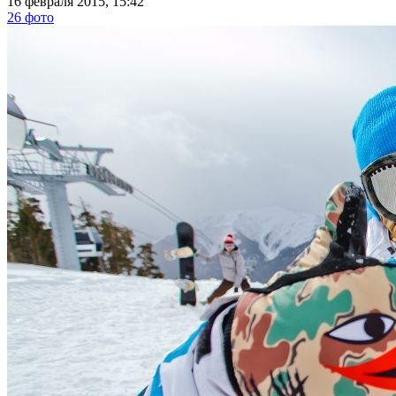
16 февраля 2015, 15:42
26 фото