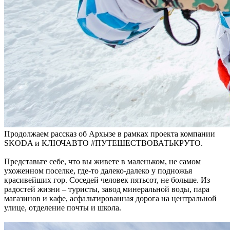
Продолжаем рассказ об Архызе в рамках проекта компании
SKODA и КЛЮЧАВТО #ПУТЕШЕСТВОВАТЬКРУТО.
Представьте себе, что вы живете в маленьком, не самом
ухоженном поселке, где-то далеко-далеко у подножья
красивейших гор. Соседей человек пятьсот, не больше. Из
радостей жизни – туристы, завод минеральной воды, пара
магазинов и кафе, асфальтированная дорога на центральной
улице, отделение почты и школа.