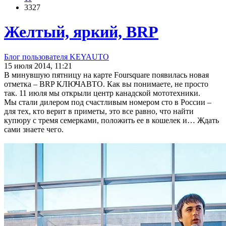
3327
Желтый, яркий, BRP
Блог пользователя KEYAUTO
15 июля 2014, 11:21
В минувшую пятницу на карте Foursquare появилась новая
отметка – BRP КЛЮЧАВТО. Как вы понимаете, не просто
так. 11 июля мы открыли центр канадской мототехники.
Мы стали дилером под счастливым номером сто в России –
для тех, кто верит в приметы, это все равно, что найти
купюру с тремя семерками, положить ее в кошелек и… Ждать
сами знаете чего.