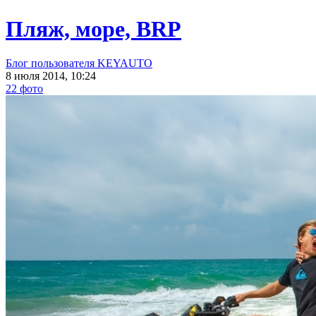
Пляж, море, BRP
Блог пользователя KEYAUTO
8 июля 2014, 10:24
22 фото