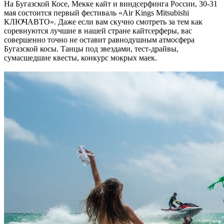
На Бугазской Косе, Мекке кайт и виндсерфинга России, 30-31
мая состоится первый фестиваль «Air Kings Mitsubishi
КЛЮЧАВТО». Даже если вам скучно смотреть за тем как
соревнуются лучшие в нашей стране кайтсерферы, вас
совершенно точно не оставит равнодушным атмосфера
Бугазской косы. Танцы под звездами, тест-драйвы,
сумасшедшие квесты, конкурс мокрых маек.