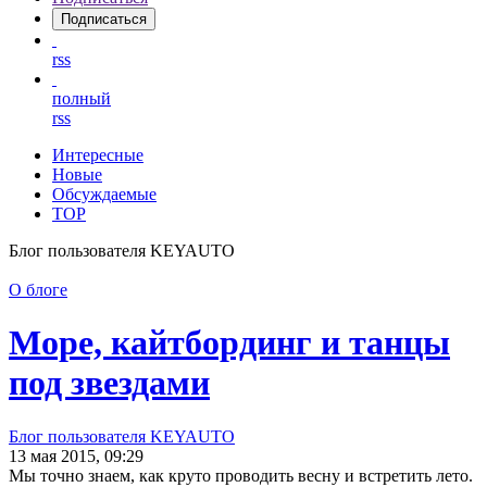
Подписаться
rss
полный
rss
Интересные
Новые
Обсуждаемые
TOP
Блог пользователя KEYAUTO
О блоге
Море, кайтбординг и танцы
под звездами
Блог пользователя KEYAUTO
13 мая 2015, 09:29
Мы точно знаем, как круто проводить весну и встретить лето.