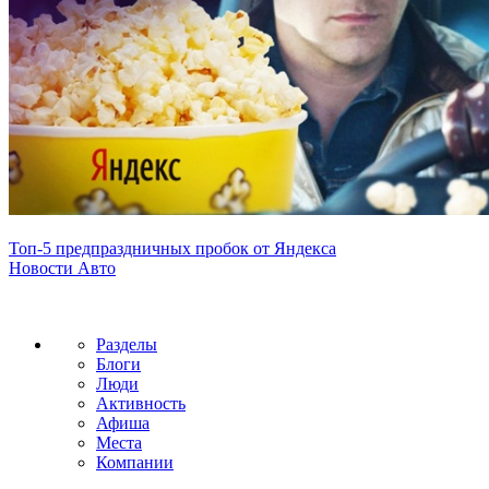
Топ-5 предпраздничных пробок от Яндекса
Новости Авто
Разделы
Блоги
Люди
Активность
Афиша
Места
Компании