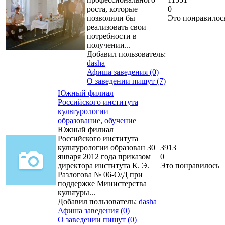
роста, которые
0
позволили бы
Это понравилос
реализовать свои
потребности в
получении...
Добавил пользователь:
dasha
Афиша заведения (0)
О заведении пишут (7)
Южный филиал
Российского института
культурологии
образование
,
обучение
Южный филиал
Российского института
культурологии образован 30
3913
января 2012 года приказом
0
директора института К. Э.
Это понравилось
Разлогова № 06-О/Д при
поддержке Министерства
культуры...
Добавил пользователь:
dasha
Афиша заведения (0)
О заведении пишут (0)