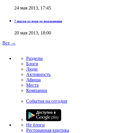
24 мая 2013, 17:45
7 шагов от идеи до воплощения
20 мая 2013, 18:00
Все →
Разделы
Блоги
Люди
Активность
Афиша
Места
Компании
События на сегодня
Не блоги
Ресторанная критика