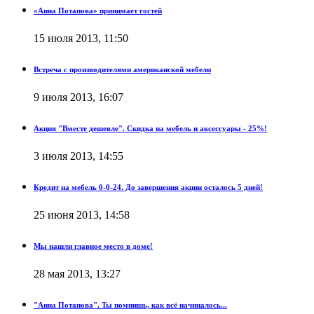
«Анна Потапова» принимает гостей
15 июля 2013, 11:50
Встреча с производителями американской мебели
9 июля 2013, 16:07
Акция "Вместе дешевле". Скидка на мебель и аксессуары - 25%!
3 июля 2013, 14:55
Кредит на мебель 0-0-24. До завершения акции осталось 5 дней!
25 июня 2013, 14:58
Мы нашли главное место в доме!
28 мая 2013, 13:27
"Анна Потапова". Ты помнишь, как всё начиналось...