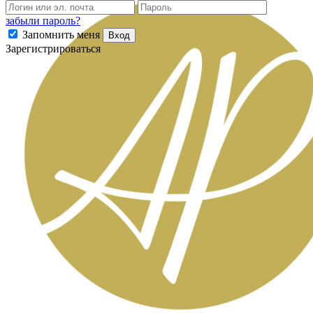
забыли пароль?
Запомнить меня
Вход
Зарегистрироваться