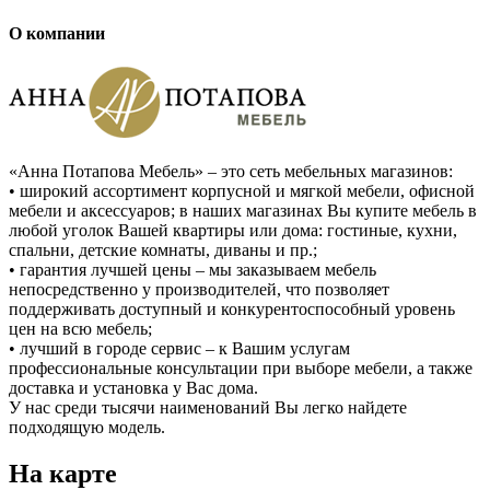
О компании
«Анна Потапова Мебель» – это сеть мебельных магазинов:
• широкий ассортимент корпусной и мягкой мебели, офисной
мебели и аксессуаров; в наших магазинах Вы купите мебель в
любой уголок Вашей квартиры или дома: гостиные, кухни,
спальни, детские комнаты, диваны и пр.;
• гарантия лучшей цены – мы заказываем мебель
непосредственно у производителей, что позволяет
поддерживать доступный и конкурентоспособный уровень
цен на всю мебель;
• лучший в городе сервис – к Вашим услугам
профессиональные консультации при выборе мебели, а также
доставка и установка у Вас дома.
У нас среди тысячи наименований Вы легко найдете
подходящую модель.
На карте