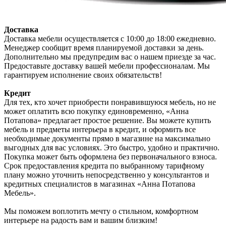
Доставка
Доставка мебели осуществляется с 10:00 до 18:00 ежедневно.
Менеджер сообщит время планируемой доставки за день.
Дополнительно мы предупредим вас о нашем приезде за час.
Предоставьте доставку вашей мебели профессионалам. Мы
гарантируем исполнение своих обязательств!
Кредит
Для тех, кто хочет приобрести понравившуюся мебель, но не
может оплатить всю покупку единовременно, «Анна
Потапова» предлагает простое решение. Вы можете купить
мебель и предметы интерьера в кредит, и оформить все
необходимые документы прямо в магазине на максимально
выгодных для вас условиях. Это быстро, удобно и практично.
Покупка может быть оформлена без первоначального взноса.
Срок предоставления кредита по выбранному тарифному
плану можно уточнить непосредственно у консультантов и
кредитных специалистов в магазинах «Анна Потапова
Мебель».
Мы поможем воплотить мечту о стильном, комфортном
интерьере на радость вам и вашим близким!