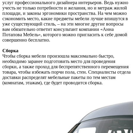
услуг профессионального дизайнера интерьеров. Ведь нужно
учесть не только потребности и желания, но и метраж жилой
площади, и законы эргономики пространства. На чем можно
сэкономить место, какие предметы мебели лучше впишутся в
уже существующий стиль, – на эти многие другие вопросы
вам обязательно ответит консультант компании «Анна
Потапова Мебель», которого можно пригласить к себе домой
совершенно бесплатно.
Сборка
Чтобы сборка мебели произошла максимально быстро,
необходимо заранее подготовить место для проведения
сборки, а также проход для беспрепятственного перемещения
товара, чтобы избежать порчи пола, стен. Специалисты отдела
доставки распределят мебельные пакеты по тем местам
(комнатам, этажам), где будет проводится сборка.