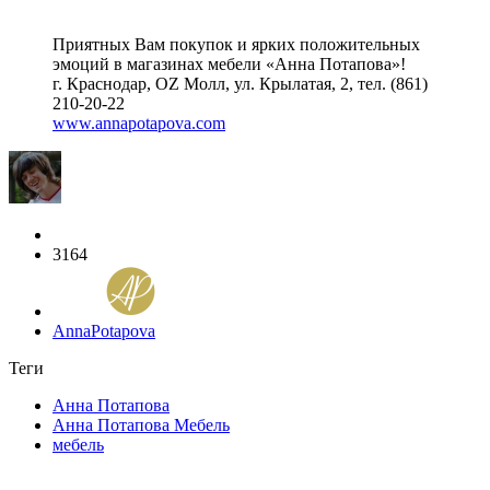
Приятных Вам покупок и ярких положительных
эмоций в магазинах мебели «Анна Потапова»!
г. Краснодар, OZ Молл, ул. Крылатая, 2, тел. (861)
210-20-22
www.annapotapova.com
3164
AnnaPotapova
Теги
Анна Потапова
Анна Потапова Мебель
мебель