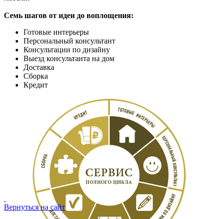
Семь шагов от идеи до воплощения:
Готовые интерьеры
Персональный консультант
Консультации по
дизайну
Выезд консультанта на дом
Доставка
Сборка
Кредит
Вернуться на сайт