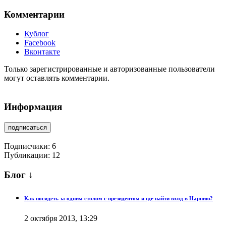
Комментарии
Кублог
Facebook
Вконтакте
Только зарегистрированные и авторизованные пользователи
могут оставлять комментарии.
Информация
подписаться
Подписчики:
6
Публикации: 12
Блог ↓
Как посидеть за одним столом с президентом и где найти вход в Нарнию?
2 октября 2013, 13:29