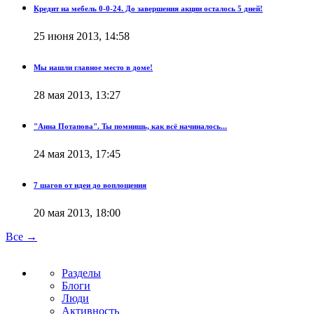
Кредит на мебель 0-0-24. До завершения акции осталось 5 дней!
25 июня 2013, 14:58
Мы нашли главное место в доме!
28 мая 2013, 13:27
"Анна Потапова". Ты помнишь, как всё начиналось...
24 мая 2013, 17:45
7 шагов от идеи до воплощения
20 мая 2013, 18:00
Все →
Разделы
Блоги
Люди
Активность