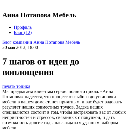
Анна Потапова Мебель
Профиль
Блог (12)
Блог компании Анна Потапова Мебель
20 мая 2013, 18:00
7 шагов от идеи до
воплощения
печать топика
Мы предлагаем клиентам сервис полного цикла. «Анна
Потапова» надеется, что процесс от выбора до установки
мебели в вашем доме станет приятным, и вас будет радовать
результат наших совместных трудов. Задача наших
специалистов состоит в том, чтобы застраховать вас от любых
неприятностей и стрессов, связанных с покупкой, и дать
возможность долгие годы наслаждаться удачным выбором
мебели.