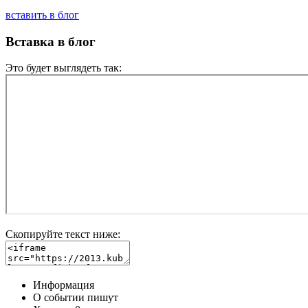
вставить в блог
Вставка в блог
Это будет выглядеть так:
Скопируйте текст ниже:
Информация
О событии пишут