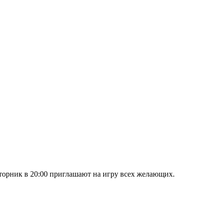
торник в 20:00 приглашают на игру всех желающих.