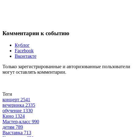
Комментарии к событию
Кублог
Facebook
Вконтакте
Только зарегистрированные и авторизованные пользователи
могут оставлять комментарии.
Теги
концерт
2541
вечеринка
2335
обучение
1330
Кино
1324
Мастер-класс
990
детям
789
Выставка
713