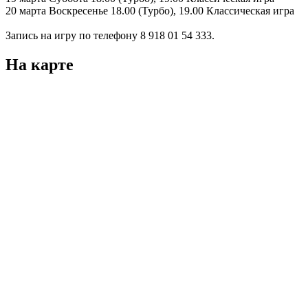
20 марта Воскресенье 18.00 (Турбо), 19.00 Классическая игра
Запись на игру по телефону 8 918 01 54 333.
На карте