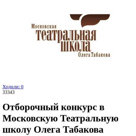
Ходили:
0
33343
Отборочный конкурс в
Московскую Театральную
школу Олега Табакова