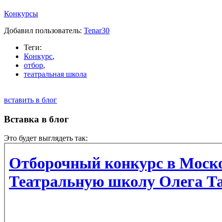
Конкурсы
Добавил пользователь:
Tenar30
Теги:
Конкурс
,
отбор
,
театральная школа
вставить в блог
Вставка в блог
Это будет выглядеть так: