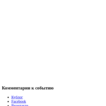
Комментарии к событию
Кублог
Facebook
Вконтакте