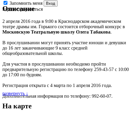
Запомнить меня
Вход
Описание
Зарегистрироваться
2 апреля 2016 года в 9:00 в Краснодарском академическом
театре драмы им. Горького состоится отборочный конкурс в
Московскую Театральную школу Олега Табакова
.
В прослушивании могут принять участие юноши и девушки
до 16 лет заканчивающие 9 класс средней
общеобразовательной школы.
Для участия в прослушивании необходимо пройти
предварительную регистрацию по телефону 259-43-57 с 10:00
до 17:00 по будням.
Регистрация открыта с 4 марта по 1 апреля 2016 года.
развернуть ↓
Дополнительная информация по телефону: 992-60-07.
На карте