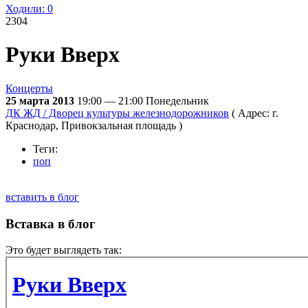
Ходили:
0
2304
Руки Вверх
Концерты
25 марта 2013
19:00 — 21:00
Понедельник
ДК ЖД / Дворец культуры железнодорожников
( Адрес: г.
Краснодар, Привокзальная площадь )
Теги:
поп
вставить в блог
Вставка в блог
Это будет выглядеть так: