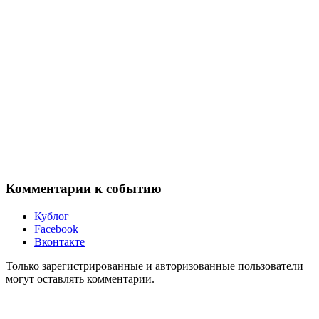
Комментарии к событию
Кублог
Facebook
Вконтакте
Только зарегистрированные и авторизованные пользователи
могут оставлять комментарии.