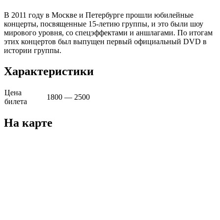
В 2011 году в Москве и Петербурге прошли юбилейные
концерты, посвященные 15-летию группы, и это были шоу
мирового уровня, со спецэффектами и аншлагами. По итогам
этих концертов был выпущен первый официальный DVD в
истории группы.
Характеристики
Цена
1800 — 2500
билета
На карте