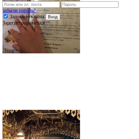
забыли пароль?
Запомнить меня
Вход
Зарегистрироваться