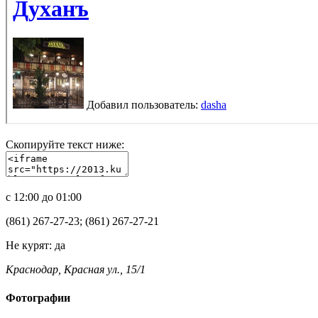
Скопируйте текст ниже:
с 12:00 до 01:00
(861) 267-27-23; (861) 267-27-21
Не курят:
да
Краснодар, Красная ул., 15/1
Фотографии