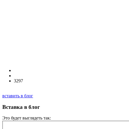
3297
вставить в блог
Вставка в блог
Это будет выглядеть так: