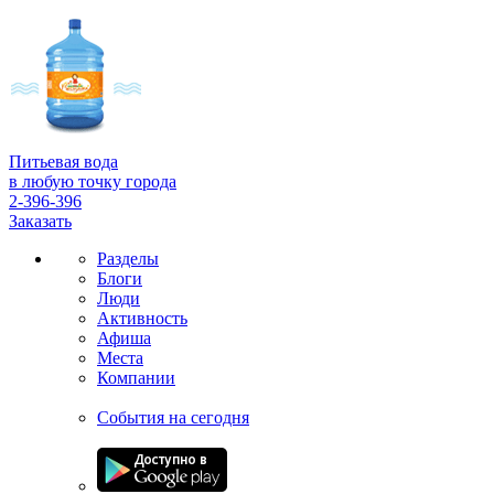
Питьевая вода
в любую точку города
2-396-396
Заказать
Разделы
Блоги
Люди
Активность
Афиша
Места
Компании
События на сегодня