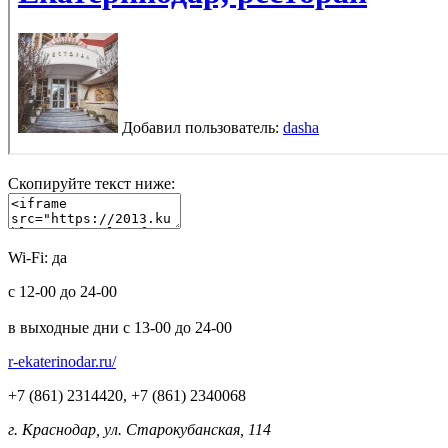
Скопируйте текст ниже:
Wi-Fi:
да
с 12-00 до 24-00
в выходные дни с 13-00 до 24-00
r-ekaterinodar.ru/
+7 (861) 2314420, +7 (861) 2340068
г. Краснодар, ул. Старокубанская, 114