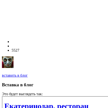
5527
вставить в блог
Вставка в блог
Это будет выглядеть так: