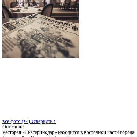
все фото (+4) ↓
свернуть ↑
Описание
Ресторан «Екатеринодар» находится в восточной части города