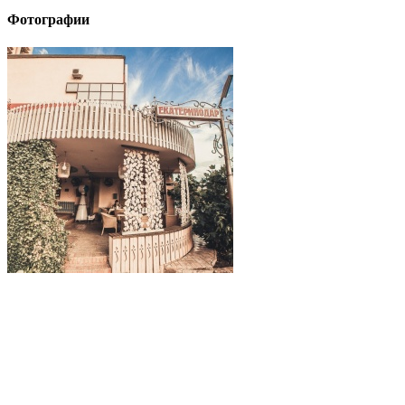
Фотографии