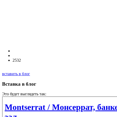
2532
вставить в блог
Вставка в блог
Это будет выглядеть так: