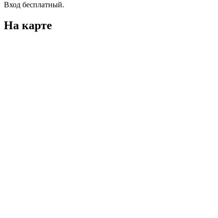
Вход бесплатный.
На карте