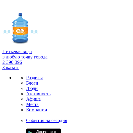
Питьевая вода
в любую точку города
2-396-396
Заказать
Разделы
Блоги
Люди
Активность
Афиша
Места
Компании
События на сегодня