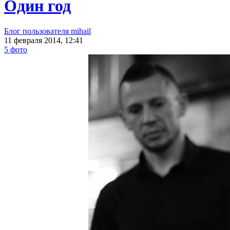
Один год
Блог пользователя mihail
11 февраля 2014, 12:41
5 фото