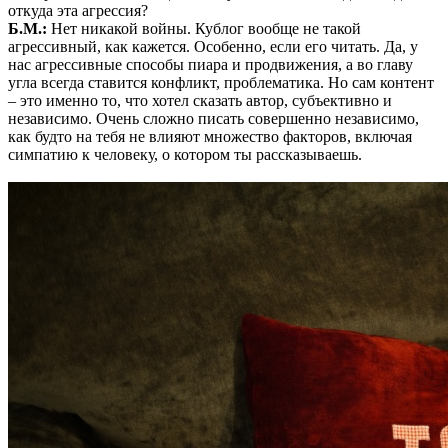
откуда эта агрессия?
Б.М.:
Нет никакой войны. Кублог вообще не такой
агрессивный, как кажется. Особенно, если его читать. Да, у
нас агрессивные способы пиара и продвижения, а во главу
угла всегда ставится конфликт, проблематика. Но сам контент
– это именно то, что хотел сказать автор, субъективно и
независимо. Очень сложно писать совершенно независимо,
как будто на тебя не влияют множество факторов, включая
симпатию к человеку, о котором ты рассказываешь.