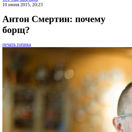
10 июня 2015, 20:23
Антон Смертин: почему
борщ?
печать топика