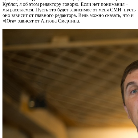
Кублог, я об этом редактору говорю. Если нет понимания –
мы расстаемся. Пусть это будет зависимое от меня СМИ, пусть
оно зависит от главного редактора. Ведь можно сказать, что и
«Юга» зависят от Антона Смертина.