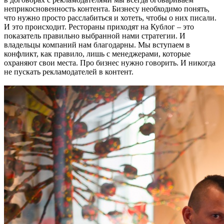
неприкосновенность контента. Бизнесу необходимо понять,
что нужно просто расслабиться и хотеть, чтобы о них писали.
И это происходит. Рестораны приходят на Кублог – это
показатель правильно выбранной нами стратегии. И
владельцы компаний нам благодарны. Мы вступаем в
конфликт, как правило, лишь с менеджерами, которые
охраняют свои места. Про бизнес нужно говорить. И никогда
не пускать рекламодателей в контент.