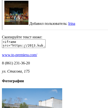
Скопируйте текст ниже:
www.to-premiera.com/
8 (861) 231-36-20
ул. Стасова, 175
Фотографии