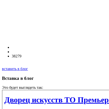
38279
вставить в блог
Вставка в блог
Это будет выглядеть так: