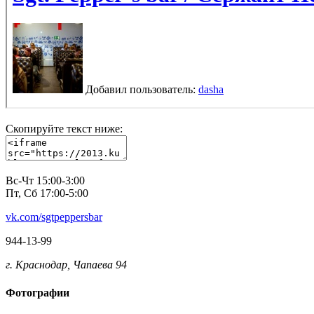
Скопируйте текст ниже:
Вс-Чт 15:00-3:00
Пт, Сб 17:00-5:00
vk.com/sgtpeppersbar
944-13-99
г. Краснодар, Чапаева 94
Фотографии