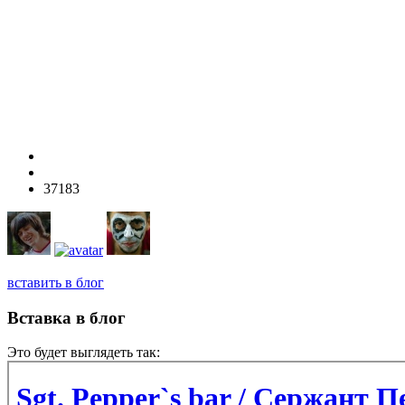
37183
вставить в блог
Вставка в блог
Это будет выглядеть так: