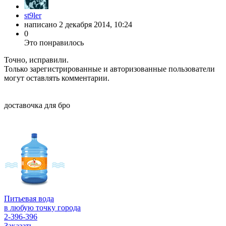
st9ler
написано
2 декабря 2014, 10:24
0
Это понравилось
Точно, исправили.
Только зарегистрированные и авторизованные пользователи
могут оставлять комментарии.
доставочка для бро
Питьевая вода
в любую точку города
2-396-396
Заказать