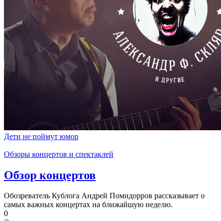
Дети не поймут юмор
Обзоры концертов и спектаклей
Обзор концертов
Обозреватель Кублога Андрей Помидорров рассказывает о
самых важных концертах на ближайшую неделю.
0