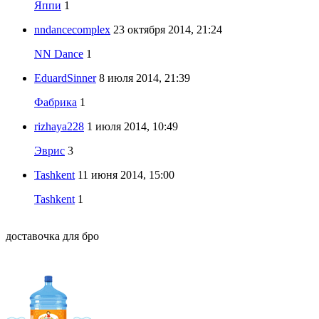
Яппи
1
nndancecomplex
23 октября 2014, 21:24
NN Dance
1
EduardSinner
8 июля 2014, 21:39
Фабрика
1
rizhaya228
1 июля 2014, 10:49
Эврис
3
Tashkent
11 июня 2014, 15:00
Tashkent
1
доставочка для бро