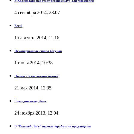
В Краснодаре работает беговой клуб для любителей
4 сентября 2014, 23:07
Беги!
15 августа 2014, 11:16
Исковерканные спины бегунов
1 июля 2014, 10:38
Полчаса в кислотном потоке
21 мая 2014, 12:35
Еще один метод бега
24 ноября 2013, 12:04
В "Высшей Лиге" игроки поработали продавцами