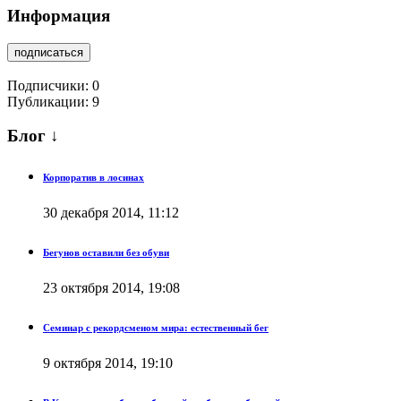
Информация
подписаться
Подписчики:
0
Публикации: 9
Блог ↓
Корпоратив в лосинах
30 декабря 2014, 11:12
Бегунов оставили без обуви
23 октября 2014, 19:08
Семинар с рекордсменом мира: естественный бег
9 октября 2014, 19:10