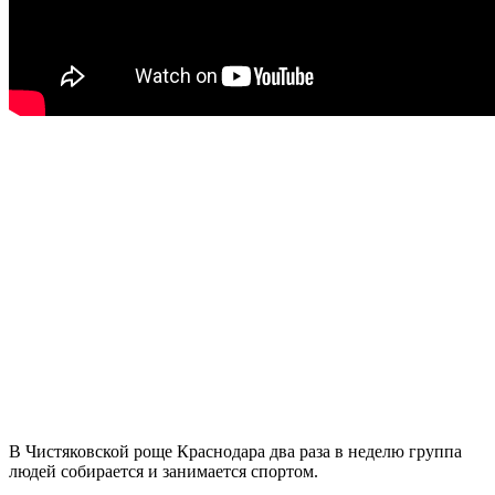
В Чистяковской роще Краснодара два раза в неделю группа
людей собирается и занимается спортом.