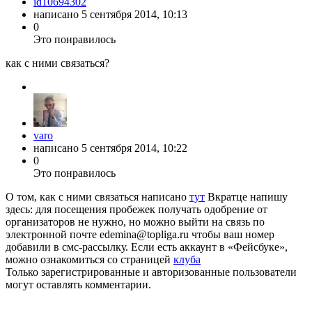
id10694302
написано
5 сентября 2014, 10:13
0
Это понравилось
как с ними связаться?
varo
написано
5 сентября 2014, 10:22
0
Это понравилось
О том, как с ними связаться написано
тут
Вкратце напишу
здесь: для посещения пробежек получать одобрение от
организаторов не нужно, но можно выйти на связь по
электронной почте edemina@topliga.ru чтобы ваш номер
добавили в смс-рассылку. Если есть аккаунт в «Фейсбуке»,
можно ознакомиться со страницей
клуба
Только зарегистрированные и авторизованные пользователи
могут оставлять комментарии.