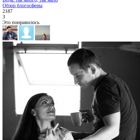
Обзор блогосферы
2187
3
Это понравилось