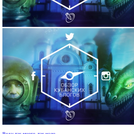
Вода: так много, так мало