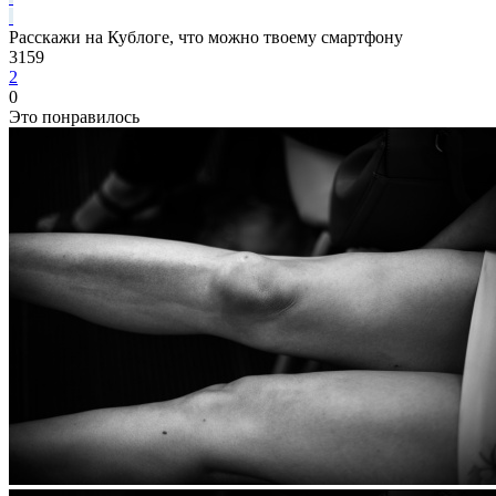
Расскажи на Кублоге, что можно твоему смартфону
3159
2
0
Это понравилось