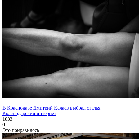
В Краснодаре Дмитрий Калаев выбрал стулья
Краснодарский интернет
1833
0
Это понравилось