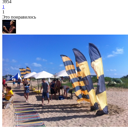
3954
1
1
Это понравилось