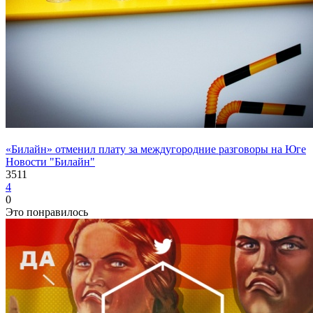
«Билайн» отменил плату за междугородние разговоры на Юге
Новости "Билайн"
3511
4
0
Это понравилось