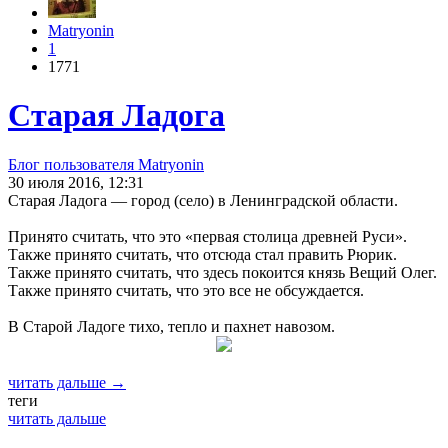
Matryonin
1
1771
Старая Ладога
Блог пользователя Matryonin
30 июля 2016, 12:31
Старая Ладога — город (село) в Ленинградской области.
Принято считать, что это «первая столица древней Руси».
Также принято считать, что отсюда стал править Рюрик.
Также принято считать, что здесь покоится князь Вещий Олег.
Также принято считать, что это все не обсуждается.
В Старой Ладоге тихо, тепло и пахнет навозом.
читать дальше →
теги
читать дальше