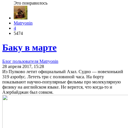
Это понравилось
Matryonin
4
5474
Баку в марте
Блог пользователя Matryonin
28 апреля 2017, 15:28
Из Пулково летит официальный Азал. Судно — новехонький
319 аэробус. Лететь три с половиной часа. На борту
показывают научно-популярные фильмы про молекулярную
физику на английском языке. Не верится, что когда-то и
Азербайджан был совком.