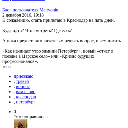
Блог пользователя Matryonin
2 декабря 2016, 19:18
К сожалению, опять прилетаю в Краснодар на пять дней.
Куда идти? Что смотреть? Где есть?
А пока предоставим читателям решить вопрос, о чем писать.
«Как начинает утро зимний Петербург», новый «отчет о
поездке в Царское село» или «Кризис будущих
профессионалов».
теги
приезжаю
,
тревел
,
вопрос
,
вам слово
,
краснодар
,
петербург
0
Это понравилось