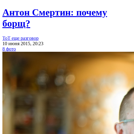
Антон Смертин: почему
борщ?
ТоТ еще разговор
10 июня 2015, 20:23
8 фото