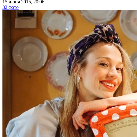
15 июня 2015, 20:06
32 фото