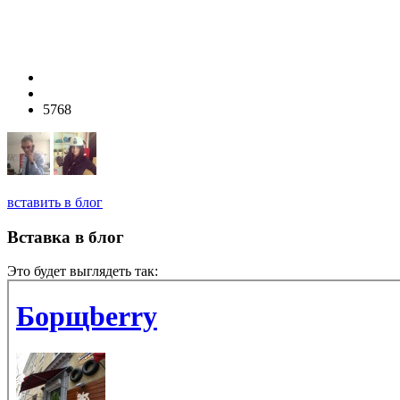
5768
вставить в блог
Вставка в блог
Это будет выглядеть так: