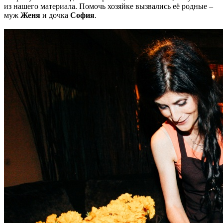
из нашего материала. Помочь хозяйке вызвались её родные –
муж
Женя
и дочка
София
.