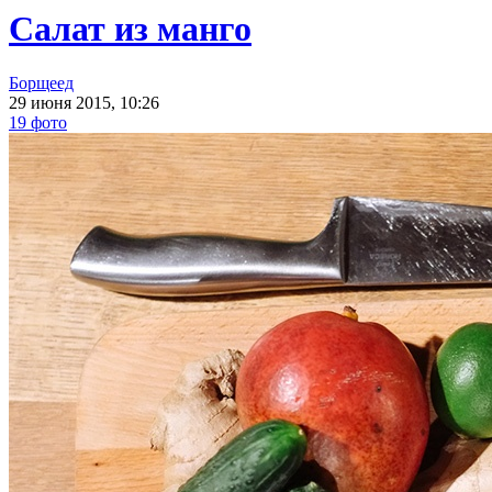
Салат из манго
Борщеед
29 июня 2015, 10:26
19 фото