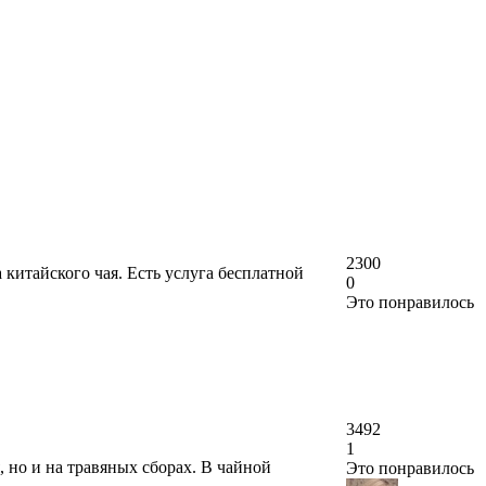
2300
китайского чая. Есть услуга бесплатной
0
Это понравилось
3492
1
, но и на травяных сборах. В чайной
Это понравилось