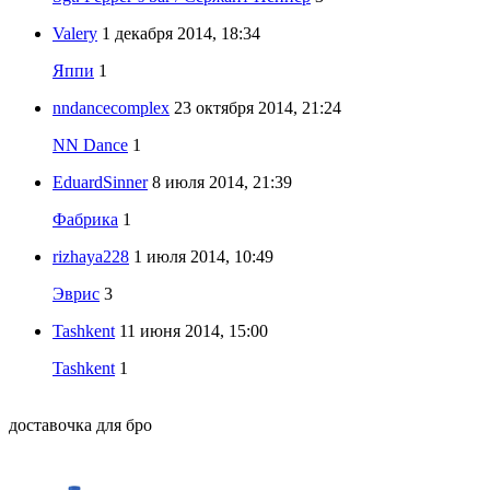
Valery
1 декабря 2014, 18:34
Яппи
1
nndancecomplex
23 октября 2014, 21:24
NN Dance
1
EduardSinner
8 июля 2014, 21:39
Фабрика
1
rizhaya228
1 июля 2014, 10:49
Эврис
3
Tashkent
11 июня 2014, 15:00
Tashkent
1
доставочка для бро