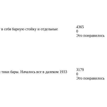
4365
 в себя барную стойку и отдельные
0
Это понравилось
3179
 тики бары. Началось все в далеком 1933
0
Это понравилось