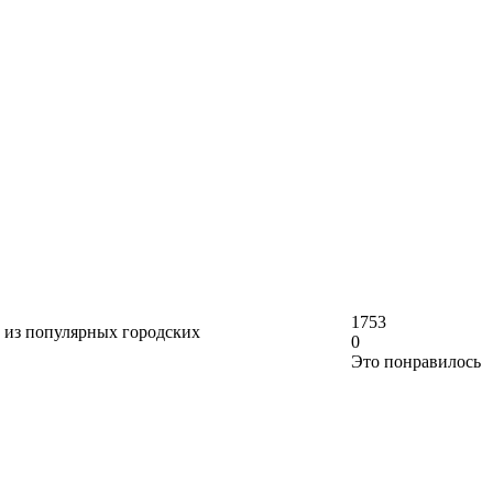
1753
й из популярных городских
0
Это понравилось