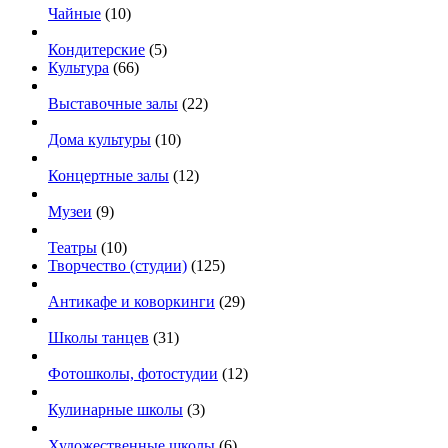
Чайные
(10)
Кондитерские
(5)
Культура
(66)
Выставочные залы
(22)
Дома культуры
(10)
Концертные залы
(12)
Музеи
(9)
Театры
(10)
Творчество (студии)
(125)
Антикафе и коворкинги
(29)
Школы танцев
(31)
Фотошколы, фотостудии
(12)
Кулинарные школы
(3)
Художественные школы
(6)