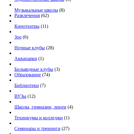
Музыкальные школы
(8)
Развлечения
(62)
Кинотеатры
(11)
Зоо
(6)
Ночные клубы
(28)
Аквапарки
(1)
Бильярдные клубы
(3)
Образование
(74)
Библиотеки
(7)
ВУЗы
(12)
Школы, гимназии, лицеи
(4)
Техникумы и колледжи
(1)
Семинары и тренинги
(27)